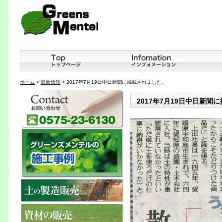
ホーム
>
最新情報
> 2017年7月19日中日新聞に掲載されました。
2017年7月19日中日新聞