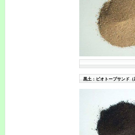
黒土：ビオトープサンド（